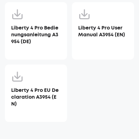
Liberty 4 Pro Bedie
Liberty 4 Pro User
nungsanleitung A3
Manual A3954 (EN)
954 (DE)
Liberty 4 Pro EU De
claration A3954 (E
N)