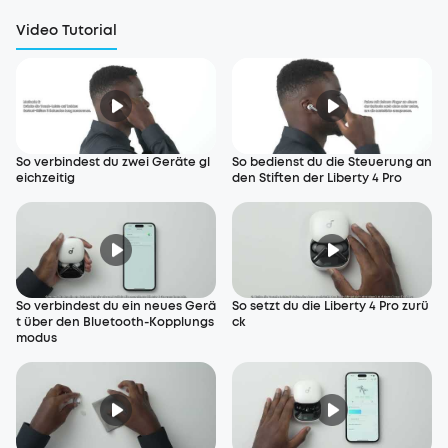
Video Tutorial
So verbindest du zwei Geräte gl
So bedienst du die Steuerung an
eichzeitig
den Stiften der Liberty 4 Pro
So verbindest du ein neues Gerä
So setzt du die Liberty 4 Pro zurü
t über den Bluetooth-Kopplungs
ck
modus